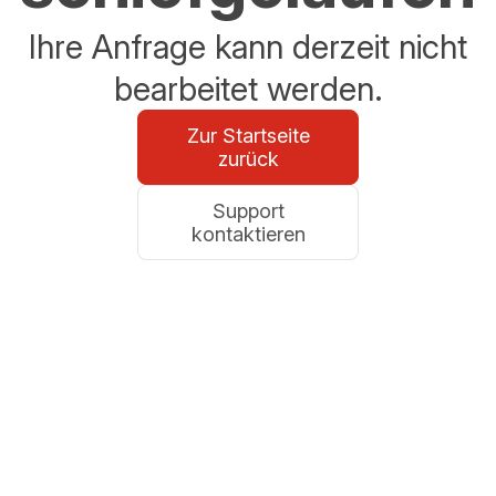
Ihre Anfrage kann derzeit nicht
bearbeitet werden.
Zur Startseite
zurück
Support
kontaktieren