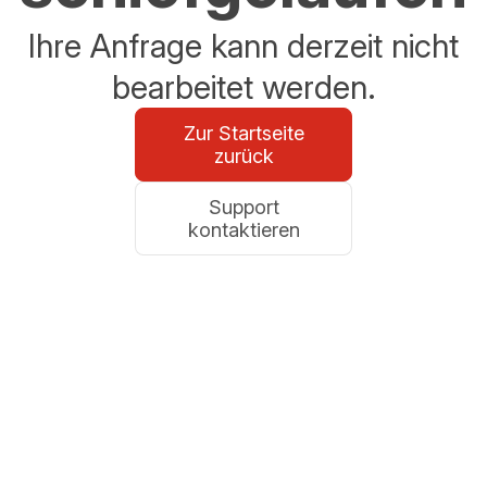
Ihre Anfrage kann derzeit nicht
bearbeitet werden.
Zur Startseite
zurück
Support
kontaktieren