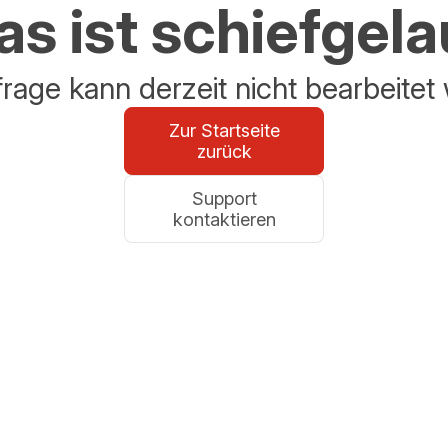
s ist schiefgel
frage kann derzeit nicht bearbeitet
Zur Startseite
zurück
Support
kontaktieren