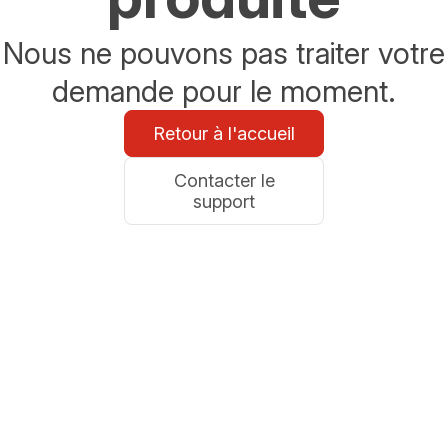
Nous ne pouvons pas traiter votre
demande pour le moment.
Retour à l'accueil
Contacter le
support