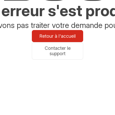
erreur s'est pro
ons pas traiter votre demande po
Retour à l'accueil
Contacter le
support