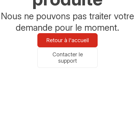
Nous ne pouvons pas traiter votre
demande pour le moment.
Retour à l'accueil
Contacter le
support