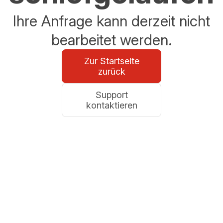
Ihre Anfrage kann derzeit nicht
bearbeitet werden.
Zur Startseite
zurück
Support
kontaktieren