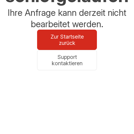
Ihre Anfrage kann derzeit nicht
bearbeitet werden.
Zur Startseite
zurück
Support
kontaktieren