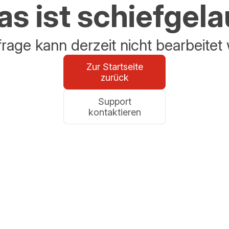
s ist schiefgel
frage kann derzeit nicht bearbeitet
Zur Startseite
zurück
Support
kontaktieren