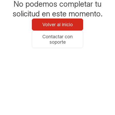
No podemos completar tu
solicitud en este momento.
Volver al inicio
Contactar con
soporte