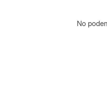
No podemo