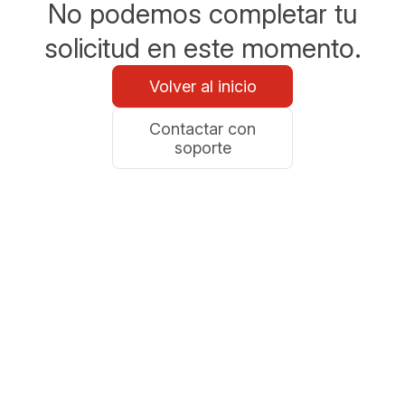
No podemos completar tu
solicitud en este momento.
Volver al inicio
Contactar con
soporte