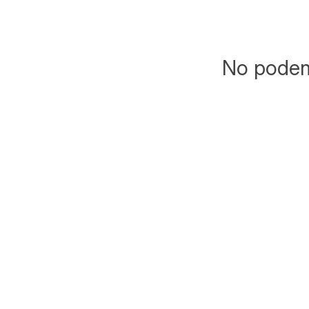
No podemo