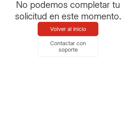
No podemos completar tu
solicitud en este momento.
Volver al inicio
Contactar con
soporte