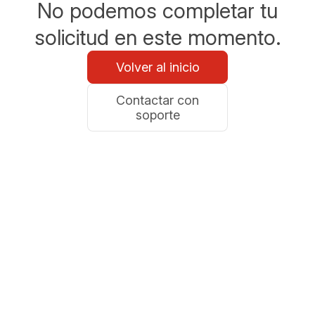
No podemos completar tu
solicitud en este momento.
Volver al inicio
Contactar con
soporte