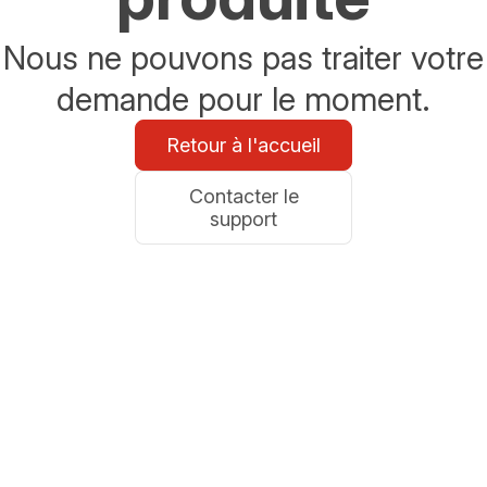
Nous ne pouvons pas traiter votre
demande pour le moment.
Retour à l'accueil
Contacter le
support