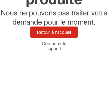
Nous ne pouvons pas traiter votre
demande pour le moment.
Retour à l'accueil
Contacter le
support