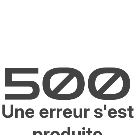
Une erreur s'est
produite