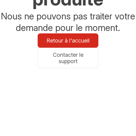
Nous ne pouvons pas traiter votre
demande pour le moment.
Retour à l'accueil
Contacter le
support