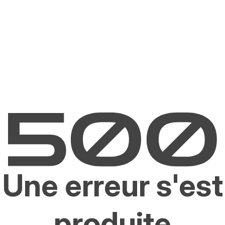
Une erreur s'est
produite