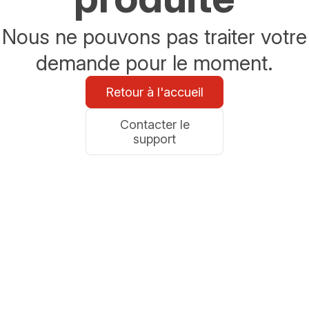
Nous ne pouvons pas traiter votre
demande pour le moment.
Retour à l'accueil
Contacter le
support