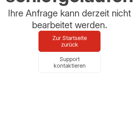
Ihre Anfrage kann derzeit nicht
bearbeitet werden.
Zur Startseite
zurück
Support
kontaktieren