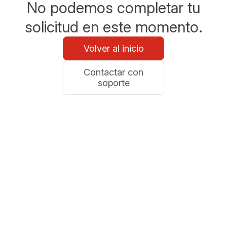
No podemos completar tu
solicitud en este momento.
Volver al inicio
Contactar con
soporte