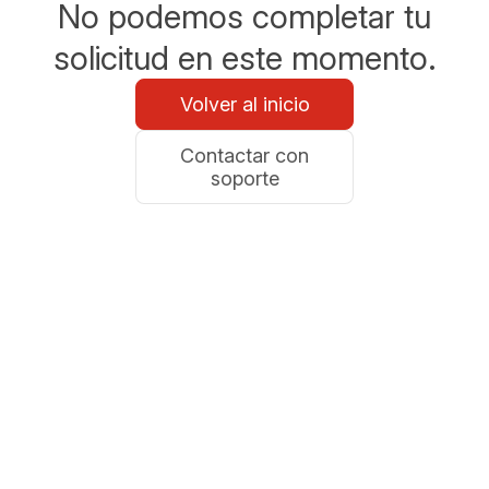
No podemos completar tu
solicitud en este momento.
Volver al inicio
Contactar con
soporte