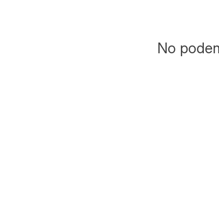
No podemo