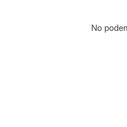
No podemo