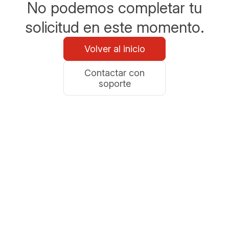
No podemos completar tu
solicitud en este momento.
Volver al inicio
Contactar con
soporte